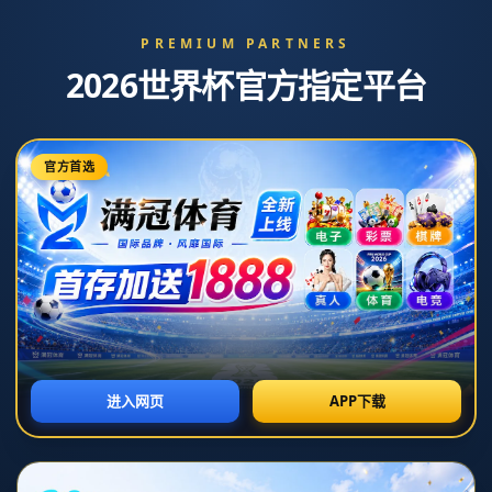
NEWS
新闻中心
公司新闻
行业资讯
2026世界杯下注：顶级投注专家推荐策略
发布时间：2026-07-05T09:34:30+08:00
2026世界杯下注顶级投注专家推荐策略