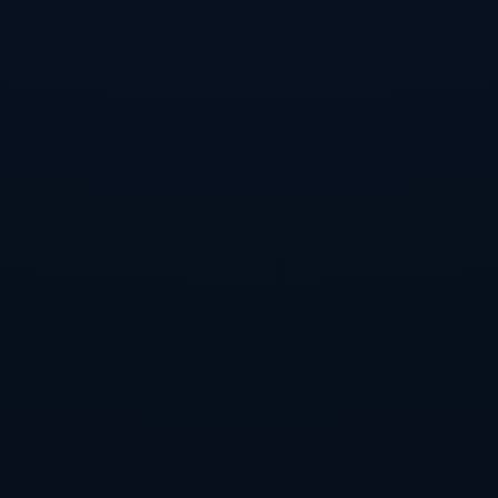
要的是提供一套辅助决策工具帮助用户理性参与 比如历史交锋数据 球员过
往大赛表现 赛前新闻聚合以及可视化战术板等功能 再配合数据分析模型生
成的趋势提示 如某队在落后情况下逆转概率 队长缺阵对进攻效率的影响 等
等 用户可以在这些信息的支撑下 做出更接近专业判断的选择 而不是单纯凭
感觉下注
从用户体验角度看 同步观赛模式的设计重心在于节奏控制与信息层级 若信
息过于密集 或投注入口过度闪烁 容易造成干扰 反而削弱观赛本身的乐趣 因
此 很多平台会将界面划分为三层结构 上方为全屏或大屏直播区域 中部为简
洁数据与关键事件提示 下方则是逻辑清晰的投注区块 用户在关注画面的同
时 可以通过简单滑动或点击 展开更详细的玩法选项 保持专注又不失灵活 这
种布局明显提升了观赛舒适度