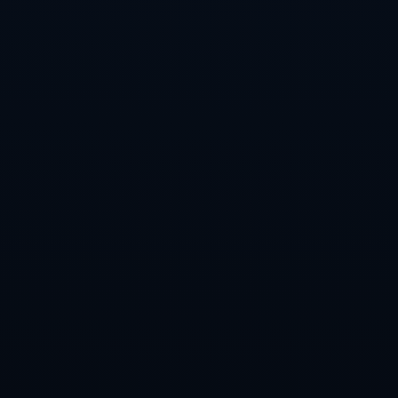
从行业发展角度来看 世界杯只是体育竞猜平台竞争的高光时刻 真正的价值
在于以此为入口 将用户引入更广阔的体育娱乐生态 当赛事直播与投注同步
观赛成为一种成熟形态后 平台可以延伸到联赛赛季 电竞赛事 甚至虚拟体育
项目 在内容端通过多语种解说 多机位选择和战术复盘节目丰富观赛层次 在
技术端通过低延迟传输 算法定价与大数据分析不断优化赔率模型 形成一个
既能带来沉浸体验 又兼顾理性机制的长期系统
综合来看 以世界杯为舞台的竞猜平台 正在通过赛事直播与投注同步观赛这
一模式 将技术 数据与体育激情融合成一种全新的互动娱乐形式 它既放大了
每一次进攻与防守的情绪起伏 又在信息和决策维度上赋予观众前所未有的
参与权 对球迷而言 这不仅是看球方式的升级 更是一场关于如何在激情与理
性之间找到平衡的持续实践 而那些真正重视用户体验与风险控制的平台 才
有可能在这场变革中走得更远
上一篇：2026世界杯外围：预选赛各国主教练策略
对比
下一篇：世界杯比分背后的战术与策略
友情链接/LINK：
NG体育娱乐