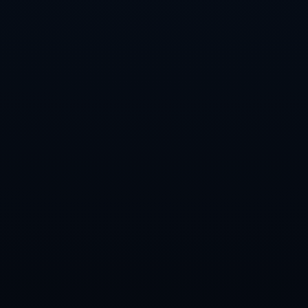
友情链接/LINK：
NG体育娱乐
NG体育娱乐
电话：0571-6057011
手机：13819619575
地址：{eyou:global name='web_attr_3' /}
扫一扫加关注