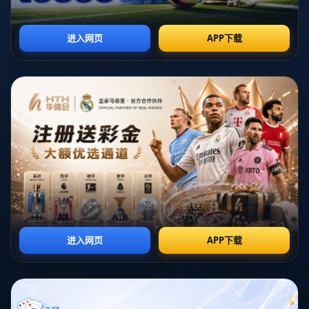
化逻辑，对“取消比赛”“伤停补时进球”等特殊情形都有清晰条款，而不是一
句“解释权归本平台所有”一笔带过。
典型风险案例解析
为了更直观理解“安全可靠”的重要性，不少世界杯周期都会出现类似的案例
某玩家在社交平台看到“2026世界杯内部盘口”宣传，对方声称有“数据源”，
可以提前获得赔率变化信息，只需通过指定链接注册并充值。起初小额下注
都能顺利出款，对方不断鼓励“加大仓位”，并以截图展示其他玩家的“翻倍
收益”。当该玩家投入更大资金后，平台开始以“系统维护”“风控审核”为由拒
绝提现，最终账号被封，聊天群解散，人财两空。这个案例暴露出几个典型
信号 过度承诺收益、过度强调内幕消息、诱导大额追加 一旦在2026世界杯
买球时遇到类似套路，应该立即保持距离，而不是抱着侥幸心理尝试。
安全投注的几个关键原则
想在2026世界杯期间更理性地参与买球，可以从几个实用原则入手 首先是
限额原则 在开始前为自己设定一个可承受的总预算，一旦达到亏损上限就
主动停止，将世界杯看作娱乐消费，而不是“翻身机会”。不少有经验的玩家
会采用 按总资金比例分批下注 的方式，避免因为连续几场失利而“梭哈补
仓”。其次是独立决策原则 买球容易受到情绪带动，尤其是好友在群里晒注
单战绩时。更安全的做法，是在下单前先独立判断，再听取他人观点，而不
是完全被带节奏。再次是记录原则 很多人世界杯期间连下几十场，最后只
记得赢的几票，忽略大部分亏损。建议简单做个表格，记录每一单的理由与
结果，有助于持续修正错误判断，防止越陷越深。