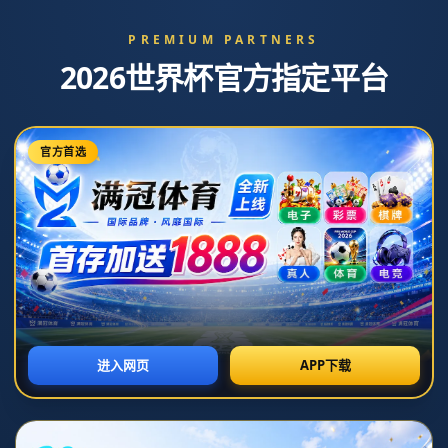
NEWS
新闻中心
公司新闻
行业资讯
2026世界杯买球：安全可靠的投注方式揭
秘
发布时间：2026-07-05T09:34:30+08:00
2026世界杯买球安全投注新趋势