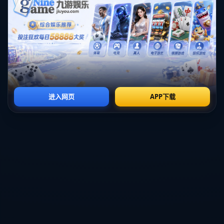
如何在2026世界杯买球时识别“高危信号”
除了选择看起来更正规的平台，识别高危信号同样重要。若在投注过程中遇
到以下情形，建议立刻提高警惕 一是平台频繁通过短信、私信推送“限时大
额优惠”“亏损全返”等噱头，诱导你不断增加充值额度 正常活动会有条件说
明，不会无限拔高门槛；二是客服在非官方渠道主动联系，鼓励你参与所谓
“内部玩法”“隐藏盘”，并要求加个人账号沟通 这类做法往往绕开平台风控，
风险极大；三是结算规则不稳定，同一赛事在不同时间给出截然相反的说
明，或临时修改条款，一切朝有利于平台方向倾斜。出现任何一条，都应慎
重考虑是否继续使用该渠道。
技术层面的安全细节也不能忽视
很多人只关心赔率，却忽略技术安全。2026年开始，更多平台会强化风控与
数据验证，但个人仍要承担一部分责任。比如 账号安全 要做到 不与他人共
用账号、不在不明网站输入账号密码、开启双重验证，尤其避免在公共Wi
Fi环境中进行登录和资金操作。再比如 信息保护 尽量不要在社交平台晒出
完整账户余额和投注记录截图，以免暴露敏感信息。对于需要上传身份证
件、银行卡信息的场景，要确认网页是否使用安全协议，且来自经过验证的
官方域名，而不是相似拼写的“钓鱼站”。这些看似基础的动作，往往能在关
键时刻挡住最大的一次损失。
理性看待“专家推荐”和数据模型
随着2026世界杯临近，各类“数据分析”“AI预测”“专家带单”会越来越多。一