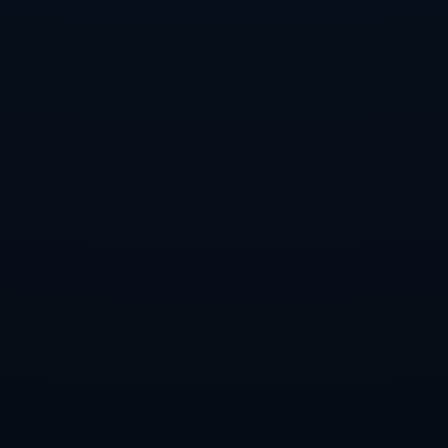
方面，合理利用统计模型、伤病信息、赛程密度等确实能帮助你做出更有依
据的判断，但过度依赖他人推荐本身就是一种风险。更健康的做法是 把推
荐当做参考，不把推荐当做答案 你可以学习他们分析的思路，比如如何拆
解战术风格、如何评估对阵双方的心理压力，却不要因此轻易提高下注金
额。特别要警惕那种“只晒赢单、不晒输单”“总是强调连红记录”的账号，因
为真正严肃的分析者，会承认预测存在误差，而不是塑造“永远正确”的人
设。
将2026世界杯买球当作娱乐而非生意
很多风险的根源，来自对“买球”定位的偏差。如果把2026世界杯买球当作一
种附属于观赛的娱乐行为，你的决策逻辑会自然稳健很多 会在预算内享受
过程，在合理范围试错，不会因为一两场失利就情绪失控；但如果把它当作
“可以翻本、可以暴富的项目”，就很容易被高赔率诱惑，不断抬高风险上
限。经验表明，那些在世界杯赛后回头看自己下注记录仍能保持微笑的人，
往往都有一个共通点 把钱看得清楚、把输赢看得淡一些。在安全和理性的
前提下，买球带来的不是焦虑，而是观赛时的额外乐趣。
上一篇：世界杯下注APP一步到位轻松下注
下一篇：世界杯正规竞猜平台玩法介绍大全