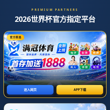
NEWS
新闻中心
公司新闻
行业资讯
世界杯竞猜APP下载指南：安装一步到位
发布时间：2026-07-05T09:34:30+08:00
世界杯竞猜APP下载指南安装一步到位
想在世界杯期间第一时间参与竞猜、查看赛程、关注赔率变化，下载安装一