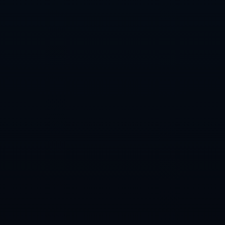
是预测淘汰赛格局的活体参考。
上一篇：世界杯竞猜平台：深入了解竞猜背后机制
下一篇：世界杯竞猜平台：如何有效管理投注资金
友情链接/LINK：
NG体育娱乐
NG体育娱乐
电话：0571-6057011
手机：13819619575
地址：{eyou:global name='web_attr_3' /}