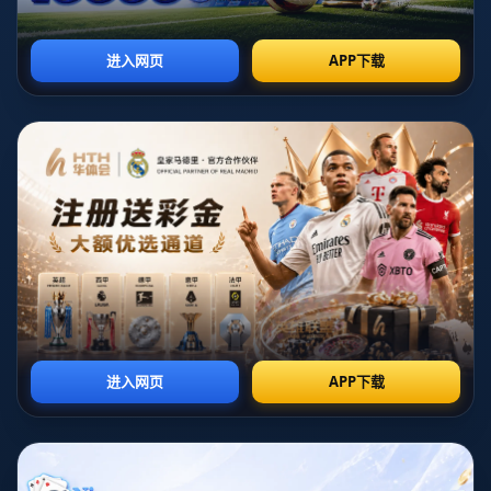
：随着赛事版图不断扩展，小组赛阶段的比分记录已经成为观察世界杯走势
的可靠剖面镜。通过梳理来自四十余场对决的数据轨迹，我们不仅能洞察传
统强队的演化，还能借此捕捉新兴力量的隐秘崛起。以下内容以小组赛比分
为核心，串联战术策略、心理动能及关键节点，力求为读者提供一个可检
索、可回溯、可比较的知识矩阵。
A组多线程攻守：在A1对阵A2的揭幕战中，3:1的比分勾勒出控球蓝图与直
接打击的拉扯关系。上半场，第18分钟的边路传中为主队打开局面，而第33
分钟的反击追平显示出对手的速度优势。易边后，控球队通过耐心传导在第
61和78分钟二次破门，映射出“压迫+二次落点”模式的成功。类似的节奏在
A3与A4的2:2拉锯战重现：两队分别在上半时3分钟与9分钟打破僵局，随后
以区域防守抵御对手的中场堆叠，充分体现了比分不仅是结果，更是战术对
话的时序化记录。
B组数据反差的含义：尽管“B组比分”表面看似胶着，1:0、2:1、0:0、1:1的
排列却暗含着对抗强度与心理节奏的剧烈波动。最具代表性的是B2对B4的
1:0：全场射门比7:12，控球率仅35%，却凭借第72分钟的定位球斩获关键三
分。该场数据驱动的结论是，比分不应孤立解读，而要放在“射门质量、争
抢三分、战术消耗”的多维坐标内。B1与B3的0:0更是防守策略的巅峰级演
绎：在32次传中与17次拦截的交织中，比分成为“互相锁死”的显性标记，直
观呈现出防线密度对最终积分的决定意义。