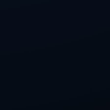
信息筛选、盘口节奏、平台选择到心理管理和记录
找到平衡，真正理解“细节决定成败”的意义。