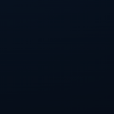
还会直接影响赔率质量。正规平台须接入风险管理
台牌照、用户评价、出入金记录；必要时关注国际
避免在疲惫状态下做出高风险选择。可采用“赛前
统计命中率、平均赔率、盈亏比，及时调整模型。
强队对弱队时，弱队常主动让控球权，数据差距巨大
专家”用所谓内幕说服粉丝下注，其实只是利用信息
立判断力。
不足、信息滞后等问题。要玩这些项目，至少需要
娱乐性，又避免被高赔率诱惑牵着走。当数据支持不
一句“主力右边锋缺席担心进攻效率”，都能在后期
例如“当模型给出胜率超出市场概率5%以上才下