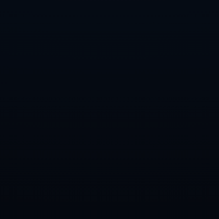
ight 2024
NG体育 (南宫体育)官方网站 - NG SPORTS
All Rights by
NG体