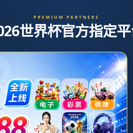
站首页
公司简介
产品中心
新闻中心
NEWS
新闻中心