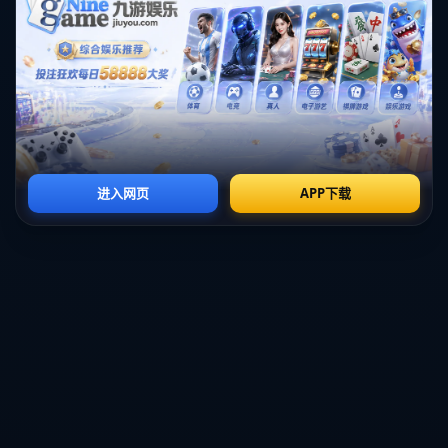
整体来看，当我们谈论2026世界杯比分，并非孤立的数字，而是一套贯穿赛
前调度、赛中监控、赛后复盘的实时生态。技术、策略与观众体验在这一主
题下交织，构成了一个充满张力的动态叙事，真正实现“比分即趋势、动态
即洞察”。