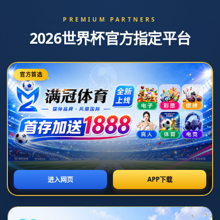
NEWS
新闻中心
公司新闻
行业资讯
未来2026世界杯买球的创新模式与可能性
发布时间：2026-07-05T09:34:30+08:00
未来2026世界杯买球的创新模式与可能性