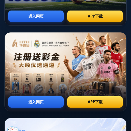
的关键节点。一方面，深度学习算法可吞吐多源数据——球员社交媒体情绪
变化、训练负载、旅行航线、微天气等——并实时输出赔率调节建议；通过
“多智能体”的方式将赔率生成、投注量预测、赔付管理拆分成相互制衡的模
块，让系统自我审查。这种机制不仅提高了赔率对突发事件的响应速度，也
让平台可以在毫秒级完成风险再配置，将高风险资金拆分至可承受范围。业
内案例显示，某北美运营商在去年国际友谊赛实验AI风控后，异常暴露时间
缩短至原先的1/8，坏账率下降约42%。
四、交互模式：社交化与共创型买球社区
年轻用户倾向通过社交平台共享观点，催生“共创型”买球社区。2026年有望
出现“策略DAO”式组织，成员以代币投票的方式选择投注策略，收益按贡献
及持仓量分配。为了防止从众偏差扩大风险，部分平台引入“反向镜像盘”，
鼓励用户验证主流策略的对立面，并通过匿名胜率榜显示可复制性。与此实
时语音解盘、赛中弹幕下注等社交功能让投注行为更具仪式感，对传统观赛
模式形成补位。值得注意的是，这类模式的法律属性仍在讨论中，平台需在
设计上预留监管接口。
五、链上结算：透明支付与碎片化权益
随着央行数字货币和稳定币框架趋于成熟，链上结算成为解决跨境支付瓶颈
的可行方案。2026世界杯期间，用户可通过KYC后的合规钱包进行押注，
订单一旦成交即刻生成不可篡改的结算凭证，避免了传统系统的延迟和争
议。更进一步，买球平台把奖励机制与NFT球迷证结合：用户在完成一定的
投注组合或社交贡献后，可获取赛事实况驱动的动态NFT，既是身份象征，
也是可交易的权益凭证。例如，特定NFT持有者可在平台二级市场转让“组