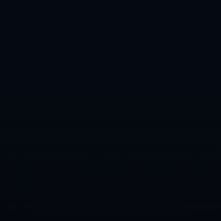
手机：13819619575
地址：{eyou:global name='web_attr_3' /}
扫一扫加关注
Copyright 2024
NG体育 (南宫体育)官方网站 - NG SPORTS
All Rights by
NG体育娱乐