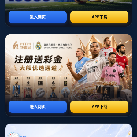
略上更具优势，但玩家也必须适应赔率瞬时变动，对赔率变动幅度和节奏做
出解读，而不能只盯着赛前数据。
细分投注玩法的扩展与限制并存
更多比赛场次意味着更多的投注场景，也推动了细分市场的扩展。例如，总
进球数、角球数、犯规与牌数、球员个人数据等玩法，在2026世界杯中将被
进一步细化。很多平台会推出类似“球员进球加球队获胜”的组合玩法，以及
以数据统计为核心的“球员射门次数”“传球成功率”等新型选项。但在扩展的
限制也同步加强其中较为典型的是针对“特殊事件”投注的规则更新，例如首
个角球、首张黄牌等玩法，部分地区的持牌机构要求提高风控门槛，出现延
时结算、限制单注金额上限、甚至在特定场次临时关闭相应市场的情况。对
于玩家而言，理解每个平台对特殊玩法的规则细则，远比单纯追求高回报更
重要。
加时赛与点球大战的结算口径变化
淘汰赛阶段一直是世界杯投注争议较多的环节，核心问题在于加时赛和点球
大战是否计入结算。以往的通行做法是大部分常规胜平负与让球盘只计算90
分钟加伤停补时，不含加时与点球，但在2026周期中，一些平台对说明文字
进行了统一与强化。比如，清晰地将“常规时间结果”与“晋级球队投注”拆分
成两类玩法，前者只认90分钟，后者则以最终晋级为准。针对加时赛进球
数、是否进入点球大战等特殊市场，会以独立选项出现，而不再模糊归类在
总进球玩法中。这种口径上的透明化明显减少了误解，但也要求玩家在下注
前仔细阅读赛事规则说明，避免“以经验代替阅读”的习惯延续。
合规监管趋严与投注门槛的隐性提高