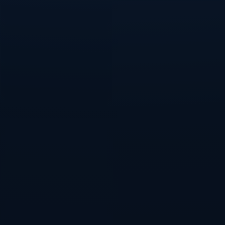
周雨被外界熟知 很大程度上源于他在国家队中长期担任陪练角色 为主力球
员备战各种国际大赛 他对樊振东的打法 特点和习惯一定极为熟悉 从理论上
说 熟悉应当有助于拉近差距 然而 现实却呈现出另一番景象 越熟悉越被压制
体现的是竞技层级的硬差距 也暴露出陪练型选手在大赛中常见的心理束缚
在训练环境里 他可以不断尝试 不断试错 即便输球也只是内部记录 但在全运
会这种公开舞台上 每一分失误都会被放大 每一局落后都会加剧心理负担 尤
其当对面站着的是自己长期“帮助他变强”的队友 那种“既了解又难以战胜”的
心态反差 会加重紧张感 影响技术发挥
从结果上看 周雨在部分回合中依旧打出过高质量进攻 但无法将这些闪光点
串联成完整的局面 这也是很多陪练型选手在正式比赛中面临的典型困境 他
们并非没有能力 而是在比赛环境下缺乏足够的话语权 与稳定的自我认可体
系
如果将这场樊振东4比0周雨的比赛抽象成一个案例 我们可以看到一种在高
水平赛场中屡见不鲜的模式 强势选手面对熟悉对手时 更倾向于通过快速建
立优势锁死悬念 而不是和对手“慢慢耗” 其原因至少有三点