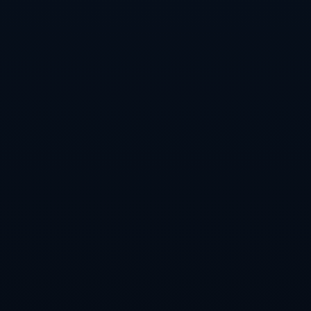
层面会更加相信自己的节奏 对火箭而言 则是在混乱局势下保持冷静的经验
积累 未来遇到类似局面 他们更知道该如何分配球权和时间
当人们回顾这一夜 可能首先记住的是耀眼的数字和惊险的比分 但真正决定
球队未来走向的 是隐藏在这些数字之后的逻辑与选择 莫兰特用一场三双向
外界证明 自己不仅能以华丽突破搅动防线 也能以组织与掌控帮助灰熊实现
对雄鹿连胜的终结 火箭则用一次险胜 告诉所有人 这支长期处于重建标签之
下的球队 已经具备与独行侠这样风格成熟的对手正面较量的底气 在漫长的
赛季里 这或许只是两场普通的常规赛 但对于正在成长的球队和渴望改变格
局的球星来说 这样的夜晚往往拥有超越比分本身的价值 它静悄悄地改变了
球员的自信 改写了教练的战术评估 也悄然影响着球迷对未来几年联盟版图
的想象