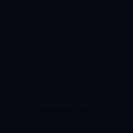
友情链接/LINK：
NG体育娱乐
NG体育娱乐
电话：0571-6057011
手机：13819619575
地址：{eyou:global name='web_attr_3' /}
扫一扫加关注