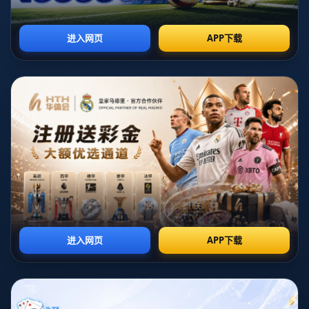
如果把这两个夜晚放在一条叙事线上会发现一个有趣的共同点 那就是核心
持球者在关键时刻对比赛节奏的绝对掌控 灰熊击破雄鹿的连胜壁垒 靠的不
只是莫兰特华丽数据 更是他对攻守转换节奏的拿捏 以及在关键回合中对空
间的阅读能力 当他送出这次三双时 数据本身已经不再是简单的统计概念 而
是球队战术执行成功的具象符号 与之相呼应的是火箭在与独行侠的拉锯战
中 通过后场双核与替补串联 勉强压住了对手的追分狂潮 在一攻一守之间完
成险胜 这两场对决像是两种不同风格的答案 却共同指向一个主题 谁能真正
读懂比赛 谁就能扭转胜负
先来看灰熊终结雄鹿四连胜的那场较量 表面上这是一次东强西劲的碰撞 实
际上更像是两种团队理念的交锋 雄鹿在连胜期间靠的是字母哥的冲击力与
外线稳定投射 而灰熊则依赖整体防守和快速转换 当莫兰特打出三双时 他不
仅是在数据栏里完成一场华丽演出 更是在以一种极具侵略性的组织方式撕
开雄鹿的防守配置 他不断通过挡拆牵动对方大个内线 拉出防守重心 再用击
地传球或分边找到空位队友 这种打法让雄鹿那套习惯于收缩内线再外扩干
扰的防守体系被迫持续横向移动 消耗巨大 而一旦对手体能出现松动 莫兰特
就用爆发式突破和上篮完成终结 这是一种节奏上的反复拷问 逼迫雄鹿在每
一个回合都要做出困难选择
莫兰特三双的意义 还在于它将个人数据与团队效率结合得足够自然 很多球
迷提到三双时习惯想到刻意刷数据 然而这场比赛里他的篮板多数来自防守
端迅速退守后的及时卡位 目的是第一时间发动反击 助攻则建立在队友高频