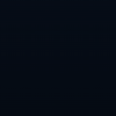
上一篇：绿军豪取四连胜奇才惨遭十连败 状元低
迷老鹰不敌公牛
下一篇：WTT总决赛：王楚钦激战七局险胜松岛
辉空，挺进男单八强