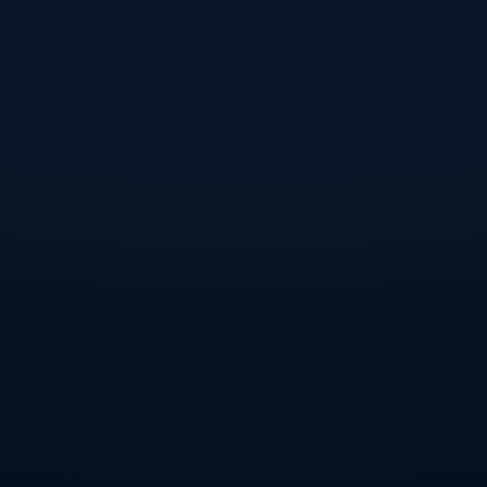
赛节奏的深度理解累积起来的结果。6比2击败赵心童，看似是一场
手后，他对节奏的把控和线路选择，已经呈现出准一线球员的成熟