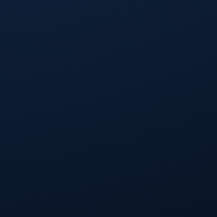
面镜子前黯然神伤，也有人迎着强光完成自我证
——它折射的是个人命运的拐点，也是中国斯诺克
能力的最佳舞台。从“丁俊晖时代”到如今多点开花
，张安达、赵心童等新一代选手之间的直接对话，
，逐步过渡为一名具备持续竞争力的成熟选手。
长一段时间，他只是签表里一个默默无闻的名字，很
打进英锦赛八强，不是碰运气能做到的事，而是大