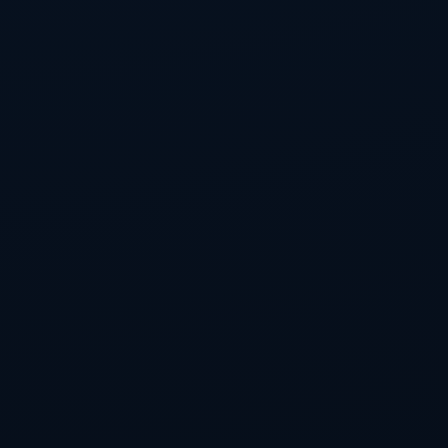
分打垮对手的防线；张安达则更偏向稳健、缜密，
受度。这次交手，赵心童在几个关键局的进攻选择
破绽”的机会，在中短台进攻和局面整理上效率极
畅，这恰恰是大赛走得更远的关键能力。
表有利之上；而连续多年稳定打进同一项大赛的后
媒体曝光量也大，对专注力是一种额外考验。张安
。从心理学角度看，频繁出现在八强签表中的名字，
得更高。