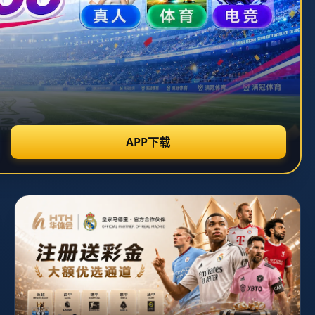
行业资讯
锦赛：张安达6-2战胜赵心童 连续三
发布时间：2026-07-05T09:34:30+08:00
局