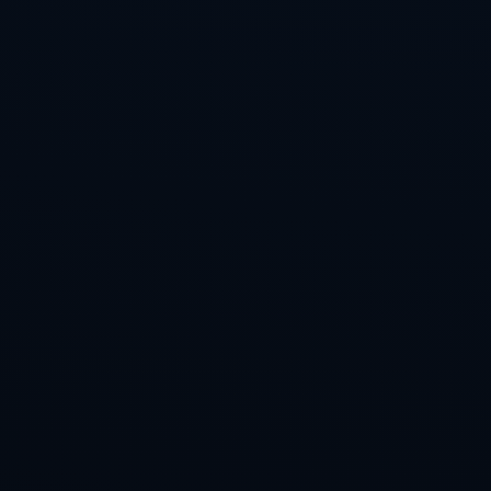
从另一面看，这场6比2的失利，对赵心童而言未
中远台准度都处于中国选手第一梯队。英锦赛对他
奏被打乱时略显急躁，选择的安全球退防不够坚决
战术多样性、心理调节和逆风局处理上仍有巨大提
中国斯诺克内部竞争从“单核时代”走向“多中心时代