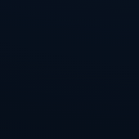
如果把这场英锦赛中国德比拆解开看，比分背后是
强调白球走位与安全球衔接。在英锦赛这种长局制
偏激进，在球形略有瑕疵时仍选择强攻，结果导致
高。6比2的比分，从一个侧面说明：在当前阶段
心态与经验的分水岭 连续三年八强意味着什么
很多人容易忽视的一点是，连续三年八强比单次爆
期阶段，则说明这名球员已经摸清了这项赛事的节
达能够在这样的环境下维持技术发挥与情绪管理的
更容易被对手视为真正的威胁，这种“被重视”的
赵心童的挫折与成长 失败并不等于后退