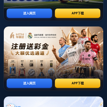
皇马而言，克洛普吸引力在于其极具感染力的管理风格以及在多家俱乐部证
明过的重建能力——从多特蒙德到利物浦，克洛普擅长在有限资源下打造高
强度、极具观赏性的球队，并在欧战赛场取得突破。虽然皇马并非资源有限
的球队，但他们正处在更新换代的中段：贝林厄姆、维尼修斯、罗德里戈、
楚阿梅尼、巴尔韦德等一批新核心迅速成长，而如何让这支年轻而天赋爆棚
的队伍在精神属性与战术体系上进一步成型，正是克洛普式教练的拿手好
戏。
目前最大的悬念在于克洛普本人的态度。这位德国名帅此前在公开场合一再
强调，离开利物浦后将“休息一段时间”，在多年高压执教之后，他需要与足
球保持适当距离。德媒指出，皇马高层很清楚这一点，因此他们不会贸然
“逼宫”，而是采取观望与沟通并行的策略——既不放弃这一潜在顶级选项，
又不会把全部筹码压在克洛普身上。事实上，皇马也在持续跟踪其他候选
人，包括在德甲和英超成名的战术型教练。对弗洛伦蒂诺来说，理想人选必
须具备三点：驾驭巨星更衣室的威望、在欧冠淘汰赛中的大赛气质，以及在
年轻球员培养方面的长期规划能力。克洛普在这三方面的履历都堪称模板，
这也是他会被列入候选名单的根本原因。
与此围绕后防新星迪奥曼德的争夺战，则反映出英超豪门在阵容升级上的前
瞻性布局。效力于里昂的这名年轻中卫本赛季表现抢眼，他具备出色的身体
条件、覆盖面积和出球能力，可以胜任中卫乃至右后卫位置。根据“德天空”
的报道，利物浦和曼城都对迪奥曼德展现出实质性兴趣，此外还有其他英超
球队与部分意甲、德甲俱乐部保持密切关注。对于处在重建早期的里昂来
说，迪奥曼德既是目前的防线支柱，也是未来平衡账目的潜在关键筹码：在