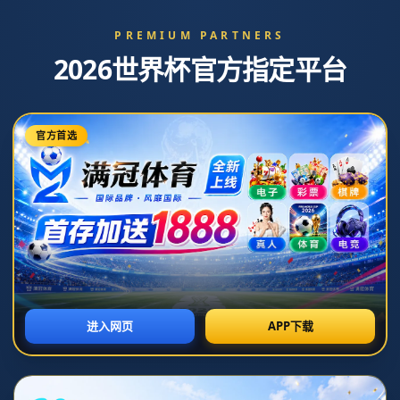
NEWS
新闻中心
公司新闻
行业资讯
德天空：皇马换帅目标包括克洛普！利物
浦、曼城等均有意迪奥曼德
发布时间：2026-07-05T09:34:30+08:00
据德国媒体“德天空体育”最新消息，在今夏即将到来的欧洲足坛换帅与转会