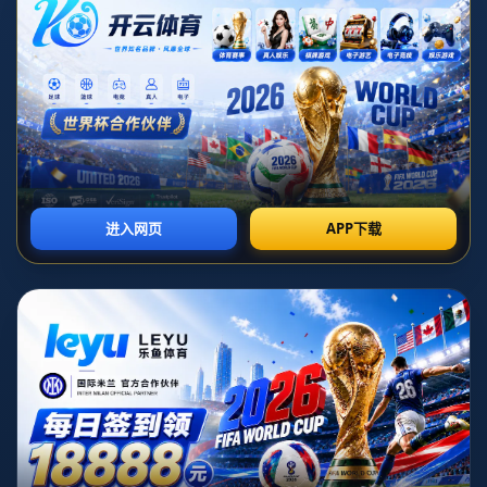
内·斯洛特正式接过利物浦教鞭，“后克洛普时代”的轮廓正在变得清晰：从
战术理念到引援方向，从训练细节到更衣室气质，这位荷兰少帅被寄予厚
望，而外界最津津乐道的，便是他那句掷地有声的目标——“剑指欧冠”。伴
随着多家媒体曝出利物浦今夏准备动用至少8000万欧元转会预算重塑中前场
的消息，一支更具技术含量与控制力的红军，似乎正悄然成型，重返欧洲之
巅不再只是口号。
与克洛普“重金属”式高节奏、高压迫的足球相比，斯洛特在费耶诺德打造的
是另一种极具现代感的进攻体系：高位逼抢仍在，但更讲究阵型间距与控球
质量，强调通过中场的短传配合和位置轮换撕开对手防线。在荷甲，他用相
对有限的资源连续与阿贾克斯、埃因霍温掰手腕，并带队拿到联赛冠军和欧
战亮眼表现，这种在预算有限、阵容并不绝对占优的情况下打出“团队最大
化”的能力，正是芬威集团看重的关键因素。利物浦内部人士透露，俱乐部
高层认可他的战术体系与“数据友好型”风格，相信这能最大化利用球队现有
资源，再辅以精准引援补强，让利物浦再次成为欧冠赛场上任何豪门都不愿
面对的对手。
8000万欧元预算的消息，成为利物浦今夏计划的一个风向标。从目前的转会
市场情况看，这笔资金并不算疯狂支出，但在精准引援思路下却可能产生高
效回报。利物浦的首要任务依旧围绕中场与锋线的结构升级展开：一方面，
在亨德森、法比尼奥离队后，中场已经通过麦卡利斯特、索博斯洛伊完成了
“更年轻、更技术化”的初步重塑，但在对抗能力、回追范围和控节奏方面，
仍需要一名更接近“六号位”和“八号位”结合体的球员，帮助球队在面对高位
逼抢和反击时稳定住局势；锋线则需要一位既能胜任边路又可以客串中锋的